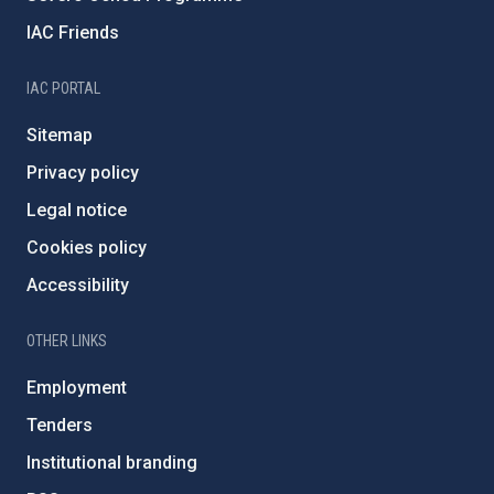
IAC Friends
IAC PORTAL
Sitemap
Privacy policy
Legal notice
Cookies policy
Accessibility
OTHER LINKS
Employment
Tenders
Institutional branding