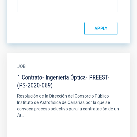
JOB
1 Contrato- Ingeniería Óptica- PREEST-
(PS-2020-069)
Resolución de la Dirección del Consorcio Público
Instituto de Astrofísica de Canarias por la que se
convoca proceso selectivo para la contratación de un
/a...