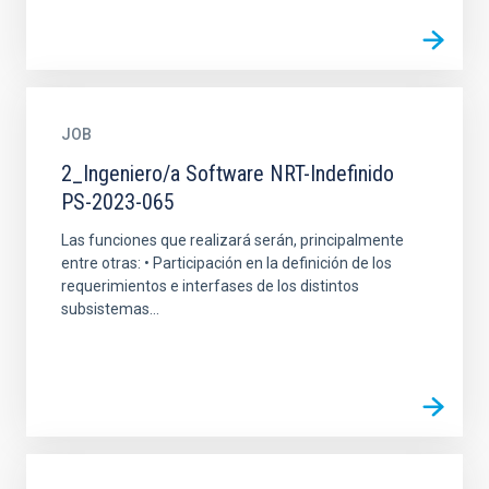
JOB
2_Ingeniero/a Software NRT-Indefinido
PS-2023-065
Las funciones que realizará serán, principalmente
entre otras: • Participación en la definición de los
requerimientos e interfases de los distintos
subsistemas...