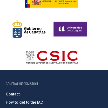
GENERAL INFORMATION
Contact
How to get to the IAC