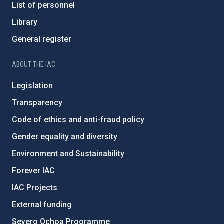
List of personnel
Library
General register
ABOUT THE IAC
Legislation
Transparency
Code of ethics and anti-fraud policy
Gender equality and diversity
Environment and Sustainability
Forever IAC
IAC Projects
External funding
Severo Ochoa Programme