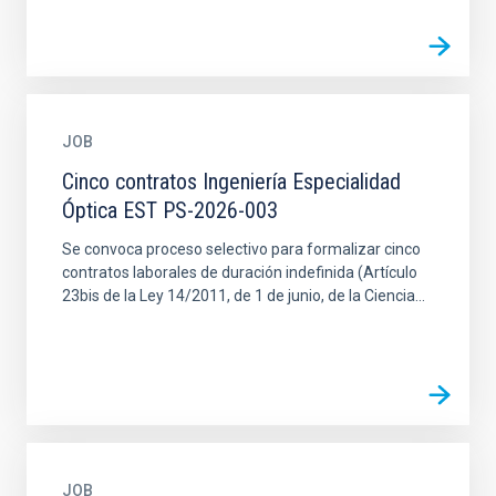
JOB
Cinco contratos Ingeniería Especialidad
Óptica EST PS-2026-003
Se convoca proceso selectivo para formalizar cinco
contratos laborales de duración indefinida (Artículo
23bis de la Ley 14/2011, de 1 de junio, de la Ciencia...
JOB