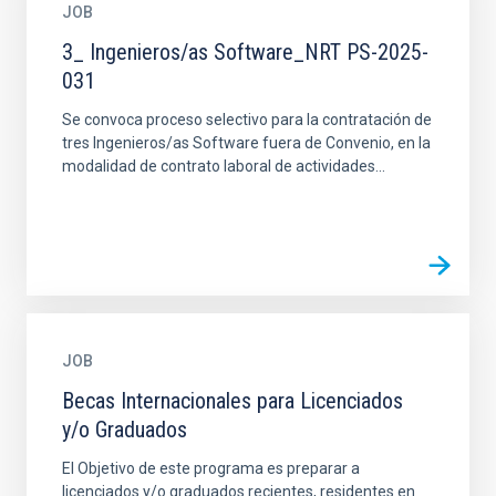
JOB
3_ Ingenieros/as Software_NRT PS-2025-
031
Se convoca proceso selectivo para la contratación de
tres Ingenieros/as Software fuera de Convenio, en la
modalidad de contrato laboral de actividades...
JOB
Becas Internacionales para Licenciados
y/o Graduados
El Objetivo de este programa es preparar a
licenciados y/o graduados recientes, residentes en