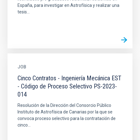
España, para investigar en Astrofísica y realizar una
tesis...
JOB
Cinco Contratos - Ingeniería Mecánica EST
- Código de Proceso Selectivo PS-2023-
014
Resolución de la Dirección del Consorcio Público
Instituto de Astrofísica de Canarias por la que se
convoca proceso selectivo para la contratación de
cinco...