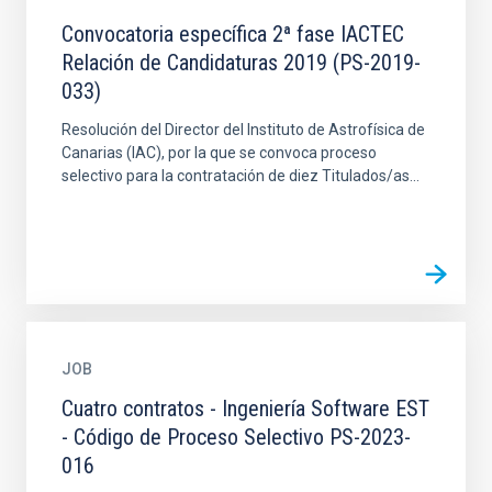
Convocatoria específica 2ª fase IACTEC
Relación de Candidaturas 2019 (PS-2019-
033)
Resolución del Director del Instituto de Astrofísica de
Canarias (IAC), por la que se convoca proceso
selectivo para la contratación de diez Titulados/as...
JOB
Cuatro contratos - Ingeniería Software EST
- Código de Proceso Selectivo PS-2023-
016