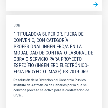
JOB
1 TITULADO/A SUPERIOR, FUERA DE
CONVENIO, CON CATEGORÍA
PROFESIONAL INGENIERO/A EN LA
MODALIDAD DE CONTRATO LABORAL DE
OBRA O SERVICIO PARA PROYECTO
ESPECÍFIO (INGENIERO ELECTRÓNICO-
FPGA PROYECTO IMAX+) PS-2019-069
Resolución de la Dirección del Consorcio Público
Instituto de Astrofísica de Canarias por la que se
convoca proceso selectivo para la contratación de
un/a...