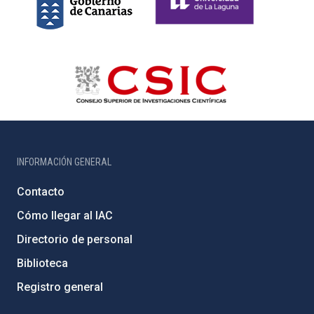
INFORMACIÓN GENERAL
Contacto
Cómo llegar al IAC
Directorio de personal
Biblioteca
Registro general