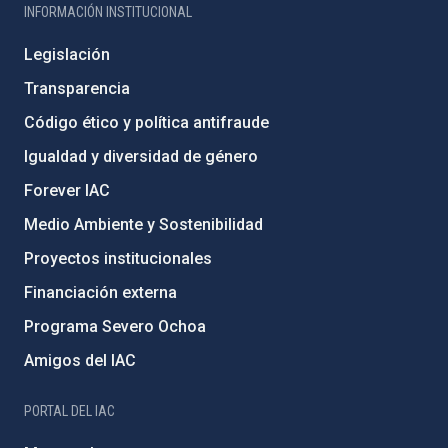
INFORMACIÓN INSTITUCIONAL
Legislación
Transparencia
Código ético y política antifraude
Igualdad y diversidad de género
Forever IAC
Medio Ambiente y Sostenibilidad
Proyectos institucionales
Financiación externa
Programa Severo Ochoa
Amigos del IAC
PORTAL DEL IAC