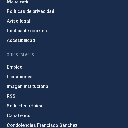
Mapa web
Políticas de privacidad
Aviso legal
Política de cookies
Accesibilidad
OTROS ENLACES
Empleo
Licitaciones
Imagen institucional
RSS
Sede electrónica
Canal ético
Condolencias Francisco Sánchez