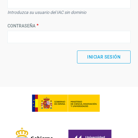
Introduzca su usuario del IAC sin dominio
CONTRASEÑA