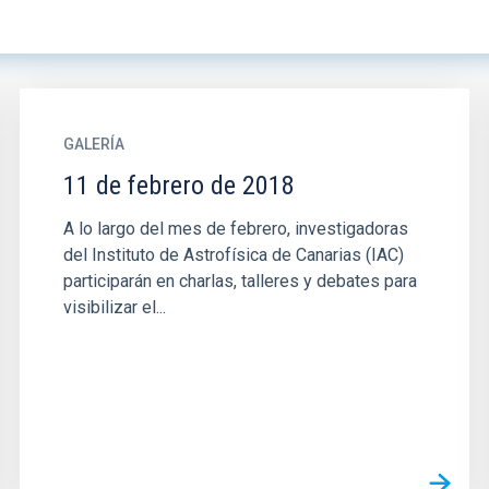
GALERÍA
11 de febrero de 2018
A lo largo del mes de febrero, investigadoras
del Instituto de Astrofísica de Canarias (IAC)
participarán en charlas, talleres y debates para
visibilizar el...