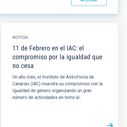
NOTICIA
11 de Febrero en el IAC: el
compromiso por la igualdad que
no cesa
Un año más, el Instituto de Astrofísica de
Canarias (IAC) muestra su compromiso con la
Igualdad de género organizando un gran
número de actividades en torno al...