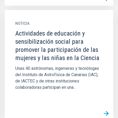
NOTICIA
Actividades de educación y
sensibilización social para
promover la participación de las
mujeres y las niñas en la Ciencia
Unas 40 astrónomas, ingenieras y tecnólogas
del Instituto de Astrofísica de Canarias (IAC),
de IACTEC y de otras instituciones
colaboradoras participan en una...