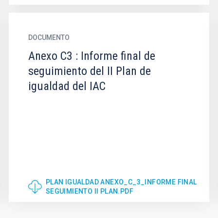
DOCUMENTO
Anexo C3 : Informe final de
seguimiento del II Plan de
igualdad del IAC
PLAN IGUALDAD ANEXO_C_3_INFORME FINAL
SEGUIMIENTO II PLAN.PDF