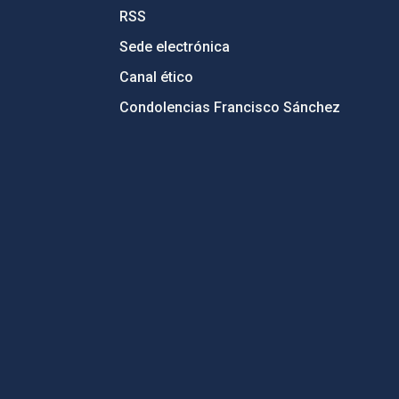
RSS
Sede electrónica
Canal ético
Condolencias Francisco Sánchez