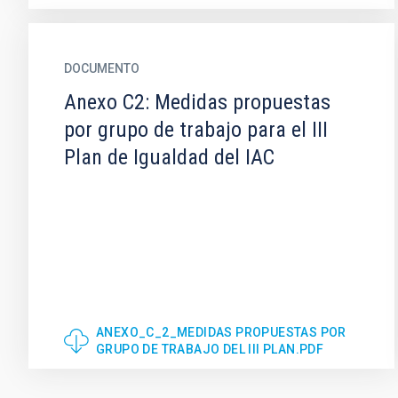
DOCUMENTO
Anexo C2: Medidas propuestas
por grupo de trabajo para el III
Plan de Igualdad del IAC
ANEXO_C_2_MEDIDAS PROPUESTAS POR
GRUPO DE TRABAJO DEL III PLAN.PDF