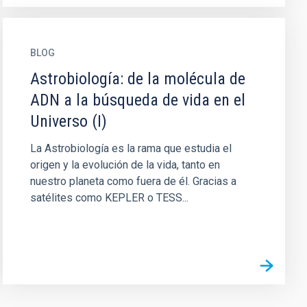
BLOG
Astrobiología: de la molécula de
ADN a la búsqueda de vida en el
Universo (I)
La Astrobiología es la rama que estudia el
origen y la evolución de la vida, tanto en
nuestro planeta como fuera de él. Gracias a
satélites como KEPLER o TESS...