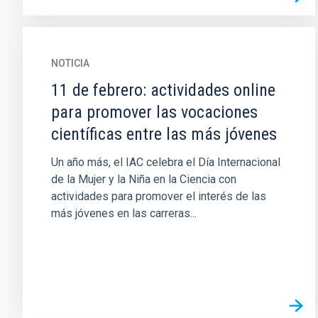
NOTICIA
11 de febrero: actividades online
para promover las vocaciones
científicas entre las más jóvenes
Un año más, el IAC celebra el Día Internacional
de la Mujer y la Niña en la Ciencia con
actividades para promover el interés de las
más jóvenes en las carreras...