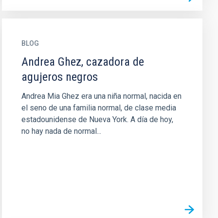
BLOG
Andrea Ghez, cazadora de
agujeros negros
Andrea Mia Ghez era una niña normal, nacida en
el seno de una familia normal, de clase media
estadounidense de Nueva York. A día de hoy,
no hay nada de normal...