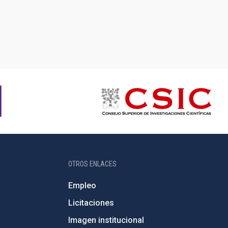
OTROS ENLACES
Empleo
Licitaciones
Imagen institucional