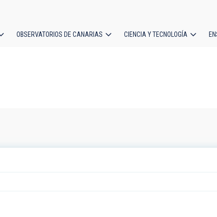
OBSERVATORIOS DE CANARIAS
CIENCIA Y TECNOLOGÍA
EN
ción
l