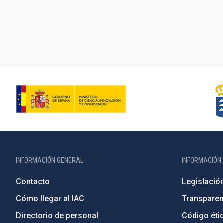
Paginación
INFORMACIÓN GENERAL
INFORMACIÓN 
Contacto
Legislació
Cómo llegar al IAC
Transparen
Directorio de personal
Código étic