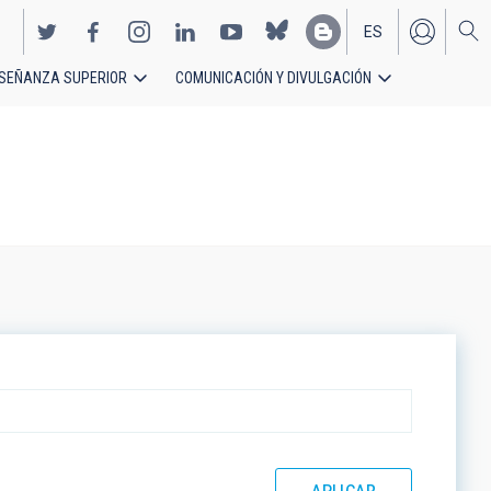
ES
SEÑANZA SUPERIOR
COMUNICACIÓN Y DIVULGACIÓN
EN