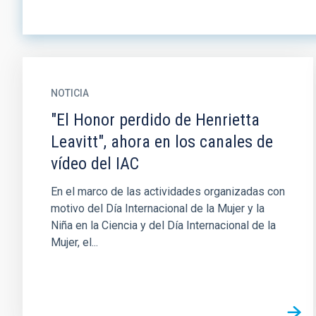
NOTICIA
"El Honor perdido de Henrietta
Leavitt", ahora en los canales de
vídeo del IAC
En el marco de las actividades organizadas con
motivo del Día Internacional de la Mujer y la
Niña en la Ciencia y del Día Internacional de la
Mujer, el...