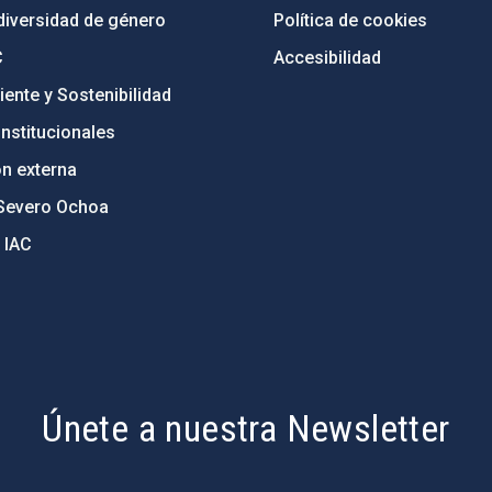
diversidad de género
Política de cookies
C
Accesibilidad
ente y Sostenibilidad
nstitucionales
ón externa
Severo Ochoa
 IAC
Únete a nuestra Newsletter