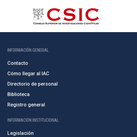
INFORMACIÓN GENERAL
Contacto
Cómo llegar al IAC
Directorio de personal
Biblioteca
Registro general
INFORMACIÓN INSTITUCIONAL
Legislación