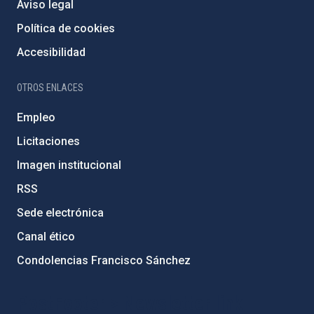
Aviso legal
Política de cookies
Accesibilidad
OTROS ENLACES
Empleo
Licitaciones
Imagen institucional
RSS
Sede electrónica
Canal ético
Condolencias Francisco Sánchez
PostFooter > Newsletter link