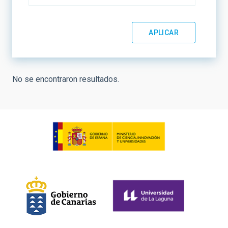
No se encontraron resultados.