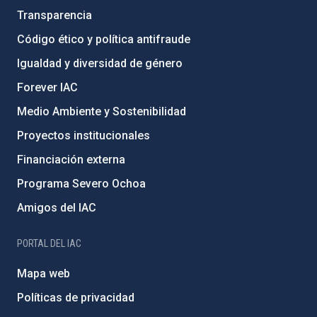
Transparencia
Código ético y política antifraude
Igualdad y diversidad de género
Forever IAC
Medio Ambiente y Sostenibilidad
Proyectos institucionales
Financiación externa
Programa Severo Ochoa
Amigos del IAC
PORTAL DEL IAC
Mapa web
Políticas de privacidad