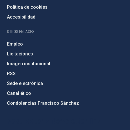
Política de cookies
Accesibilidad
OTROS ENLACES
Empleo
Licitaciones
Imagen institucional
RSS
Sede electrónica
Canal ético
Condolencias Francisco Sánchez
PostFooter > Newsletter link