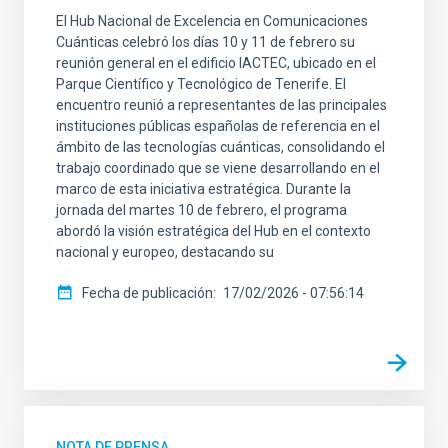
El Hub Nacional de Excelencia en Comunicaciones
Cuánticas celebró los días 10 y 11 de febrero su
reunión general en el edificio IACTEC, ubicado en el
Parque Científico y Tecnológico de Tenerife. El
encuentro reunió a representantes de las principales
instituciones públicas españolas de referencia en el
ámbito de las tecnologías cuánticas, consolidando el
trabajo coordinado que se viene desarrollando en el
marco de esta iniciativa estratégica. Durante la
jornada del martes 10 de febrero, el programa
abordó la visión estratégica del Hub en el contexto
nacional y europeo, destacando su
Fecha de publicación
17/02/2026 - 07:56:14
NOTA DE PRENSA