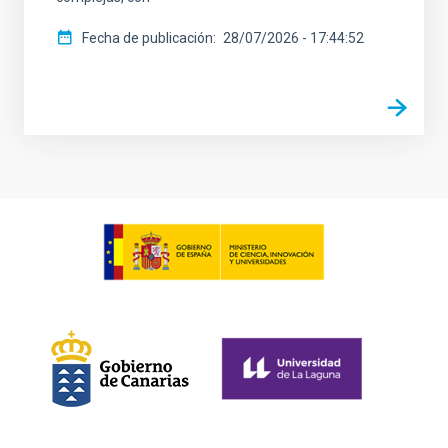
Fecha de publicación
28/07/2026 - 17:44:52