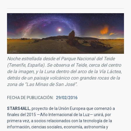
Noche estrellada desde el Parque Nacional del Teide
(Tenerife, España). Se observa el Teide, cerca del centro
de la imagen, y la Luna dentro del arco de la Vía Láctea,
detrás de un paisaje volcánico con grandes rocas de la
zona de “Las Minas de San José”.
FECHA DE PUBLICACIÓN
29/02/2016
STARS4ALL
, proyecto de la Unión Europea que comenzó a
finales del 2015 —Año Internacional de la Luz— unirá, por
primera vez, a socios relacionados con la tecnología de la
información, ciencias sociales, economía, astronomía y