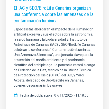
El IAC y SEO/BirdLife Canarias organizan
una conferencia sobre las amenazas de la
contaminación lumínica
Especialistas abordarán el impacto de la iluminación
artificial excesiva y sus efectos sobre la astronomía,
la salud humana y la biodiversidad El Instituto de
Astrofísica de Canarias (IAC) y SEO/BirdLife Canarias
celebran la conferencia " Contaminación Lumínica:
Una Amenaza Silenciosa", una jornada clave para la
protección del medio ambiente y el patrimonio
científico del archipiélago. La ponencia estará a cargo
de Federico de la Paz, técnico de la Oficina Técnica
de Protección del Cielo (OTPC) del IAC, y Yarci
Acosta, delegado de Seo/Birdlife en Canarias,
quienes desgranarán los graves
Fecha de publicación
07/11/2025 - 11:18:55