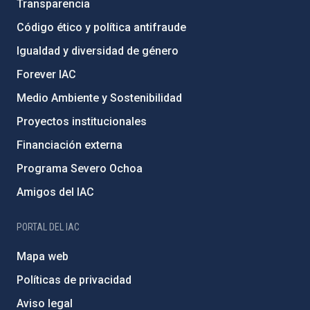
Transparencia
Código ético y política antifraude
Igualdad y diversidad de género
Forever IAC
Medio Ambiente y Sostenibilidad
Proyectos institucionales
Financiación externa
Programa Severo Ochoa
Amigos del IAC
PORTAL DEL IAC
Mapa web
Políticas de privacidad
Aviso legal