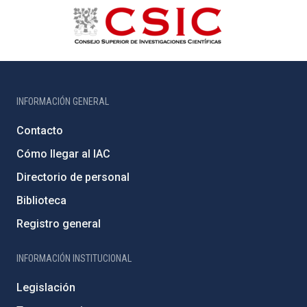
INFORMACIÓN GENERAL
Contacto
Cómo llegar al IAC
Directorio de personal
Biblioteca
Registro general
INFORMACIÓN INSTITUCIONAL
Legislación