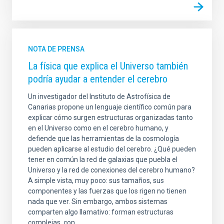
NOTA DE PRENSA
La física que explica el Universo también
podría ayudar a entender el cerebro
Un investigador del Instituto de Astrofísica de
Canarias propone un lenguaje científico común para
explicar cómo surgen estructuras organizadas tanto
en el Universo como en el cerebro humano, y
defiende que las herramientas de la cosmología
pueden aplicarse al estudio del cerebro. ¿Qué pueden
tener en común la red de galaxias que puebla el
Universo y la red de conexiones del cerebro humano?
A simple vista, muy poco: sus tamaños, sus
componentes y las fuerzas que los rigen no tienen
nada que ver. Sin embargo, ambos sistemas
comparten algo llamativo: forman estructuras
complejas, con