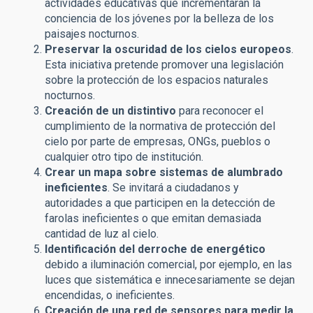
actividades educativas que incrementarán la
conciencia de los jóvenes por la belleza de los
paisajes nocturnos.
Preservar la oscuridad de los cielos europeos
.
Esta iniciativa pretende promover una legislación
sobre la protección de los espacios naturales
nocturnos.
Creación de un distintivo
para reconocer el
cumplimiento de la normativa de protección del
cielo por parte de empresas, ONGs, pueblos o
cualquier otro tipo de institución.
Crear un mapa sobre sistemas de alumbrado
ineficientes
. Se invitará a ciudadanos y
autoridades a que participen en la detección de
farolas ineficientes o que emitan demasiada
cantidad de luz al cielo.
Identificación del derroche de energético
debido a iluminación comercial, por ejemplo, en las
luces que sistemática e innecesariamente se dejan
encendidas, o ineficientes.
Creación de una red de sensores para medir la