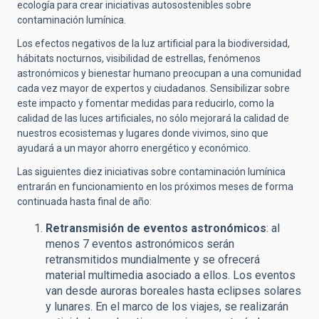
ecología para crear iniciativas autosostenibles sobre
contaminación lumínica.
Los efectos negativos de la luz artificial para la biodiversidad,
hábitats nocturnos, visibilidad de estrellas, fenómenos
astronómicos y bienestar humano preocupan a una comunidad
cada vez mayor de expertos y ciudadanos. Sensibilizar sobre
este impacto y fomentar medidas para reducirlo, como la
calidad de las luces artificiales, no sólo mejorará la calidad de
nuestros ecosistemas y lugares donde vivimos, sino que
ayudará a un mayor ahorro energético y económico.
Las siguientes diez iniciativas sobre contaminación lumínica
entrarán en funcionamiento en los próximos meses de forma
continuada hasta final de año:
Retransmisión de eventos astronómicos
: al
menos 7 eventos astronómicos serán
retransmitidos mundialmente y se ofrecerá
material multimedia asociado a ellos. Los eventos
van desde auroras boreales hasta eclipses solares
y lunares. En el marco de los viajes, se realizarán