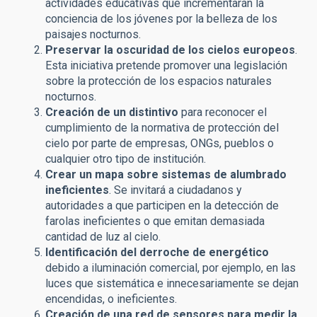
actividades educativas que incrementarán la
conciencia de los jóvenes por la belleza de los
paisajes nocturnos.
Preservar la oscuridad de los cielos europeos
.
Esta iniciativa pretende promover una legislación
sobre la protección de los espacios naturales
nocturnos.
Creación de un distintivo
para reconocer el
cumplimiento de la normativa de protección del
cielo por parte de empresas, ONGs, pueblos o
cualquier otro tipo de institución.
Crear un mapa sobre sistemas de alumbrado
ineficientes
. Se invitará a ciudadanos y
autoridades a que participen en la detección de
farolas ineficientes o que emitan demasiada
cantidad de luz al cielo.
Identificación del derroche de energético
debido a iluminación comercial, por ejemplo, en las
luces que sistemática e innecesariamente se dejan
encendidas, o ineficientes.
Creación de una red de sensores para medir la