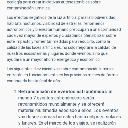
ecología para crear iniciativas autosostenibles sobre
contaminación lumínica.
Los efectos negativos de la luz artificial para la biodiversidad,
hábitats nocturnos, visibilidad de estrellas, fenómenos
astronómicos y bienestar humano preocupan a una comunidad
cada vez mayor de expertos y ciudadanos. Sensibilizar sobre
este impacto y fomentar medidas para reducirlo, como la
calidad de las luces artificiales, no sólo mejorará la calidad de
nuestros ecosistemas y lugares donde vivimos, sino que
ayudará a un mayor ahorro energético y económico.
Las siguientes diez iniciativas sobre contaminación lumínica
entrarán en funcionamiento en los próximos meses de forma
continuada hasta final de año:
Retransmisión de eventos astronómicos
: al
menos 7 eventos astronómicos serán
retransmitidos mundialmente y se ofrecerá
material multimedia asociado a ellos. Los eventos
van desde auroras boreales hasta eclipses solares
y lunares. En el marco de los viajes, se realizarán