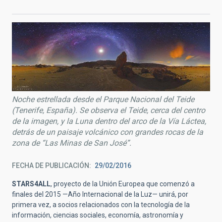
Noche estrellada desde el Parque Nacional del Teide
(Tenerife, España). Se observa el Teide, cerca del centro
de la imagen, y la Luna dentro del arco de la Vía Láctea,
detrás de un paisaje volcánico con grandes rocas de la
zona de “Las Minas de San José”.
FECHA DE PUBLICACIÓN
29/02/2016
STARS4ALL
, proyecto de la Unión Europea que comenzó a
finales del 2015 —Año Internacional de la Luz— unirá, por
primera vez, a socios relacionados con la tecnología de la
información, ciencias sociales, economía, astronomía y