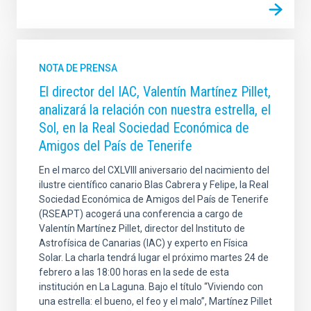
NOTA DE PRENSA
El director del IAC, Valentín Martínez Pillet,
analizará la relación con nuestra estrella, el
Sol, en la Real Sociedad Económica de
Amigos del País de Tenerife
En el marco del CXLVIII aniversario del nacimiento del
ilustre científico canario Blas Cabrera y Felipe, la Real
Sociedad Económica de Amigos del País de Tenerife
(RSEAPT) acogerá una conferencia a cargo de
Valentín Martínez Pillet, director del Instituto de
Astrofísica de Canarias (IAC) y experto en Física
Solar. La charla tendrá lugar el próximo martes 24 de
febrero a las 18:00 horas en la sede de esta
institución en La Laguna. Bajo el título “Viviendo con
una estrella: el bueno, el feo y el malo”, Martínez Pillet