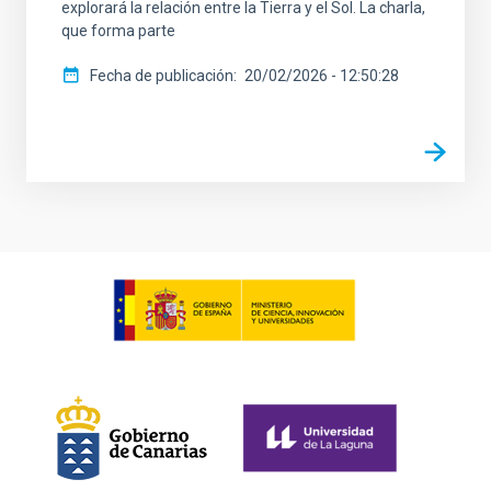
explorará la relación entre la Tierra y el Sol. La charla,
que forma parte
Fecha de publicación
20/02/2026 - 12:50:28