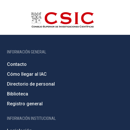
INFORMACIÓN GENERAL
Contacto
Cómo llegar al IAC
Directorio de personal
Biblioteca
Registro general
INFORMACIÓN INSTITUCIONAL