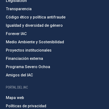
Legislación
Transparencia
Código ético y política antifraude
Igualdad y diversidad de género
Forever IAC
Medio Ambiente y Sostenibilidad
Proyectos institucionales
Financiación externa
Programa Severo Ochoa
Amigos del IAC
PORTAL DEL IAC
Mapa web
Políticas de privacidad