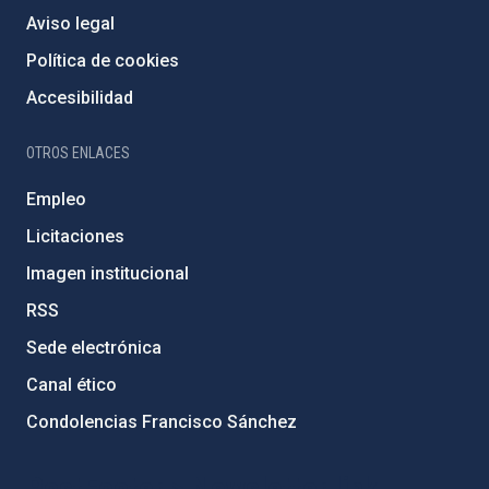
Aviso legal
Política de cookies
Accesibilidad
OTROS ENLACES
Empleo
Licitaciones
Imagen institucional
RSS
Sede electrónica
Canal ético
Condolencias Francisco Sánchez
PostFooter > Newsletter link