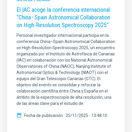
El IAC acoge la conferencia internacional
“China–Spain Astronomical Collaboration
on High-Resolution Spectroscopy 2025”
Personal investigador internacional participa en la
conferencia China–Spain Astronomical Collaboration
on High-Resolution Spectroscopy 2025, un encuentro
organizado por el Instituto de Astrofísica de Canarias
(IAC) en colaboración con los National Astronomical
Observatories of China (NAOC), Nanjing Institute of
Astronomical Optics & Technology (NIAOT) con el
equipo del Gran Telescopio Canarias (GTC). El
objetivo del evento es consolidar y reforzar la
colaboración científica entre China y España en el
ámbito de la espectroscopía de alta resolución, una
de las áreas clave para el estudio de
Fecha de publicación
25/11/2025 - 13:48:10