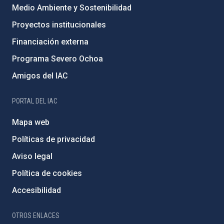
Medio Ambiente y Sostenibilidad
Proyectos institucionales
Financiación externa
Programa Severo Ochoa
Amigos del IAC
PORTAL DEL IAC
Mapa web
Políticas de privacidad
Aviso legal
Política de cookies
Accesibilidad
OTROS ENLACES