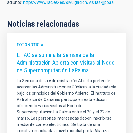
adjunto:
https://www.iac.es/es/divulgacion/visitas/jjppaa
Noticias relacionadas
FOTONOTICIA
El IAC se suma a la Semana de la
Administración Abierta con visitas al Nodo
de Supercomputación LaPalma
La Semana de la Administración Abierta pretende
acercar las Administraciones Públicas a la ciudadanía
bajo los principios del Gobierno Abierto. El Instituto de
Astrofísica de Canarias participa en esta edición
ofreciendo varias visitas al Nodo de
Supercomputación La Palma entre el 20 y el 22 de
marzo. Las personas interesadas deben inscribirse
mediante correo electrónico. Se trata de una
iniciativa impulsada a nivel mundial por la Alianza