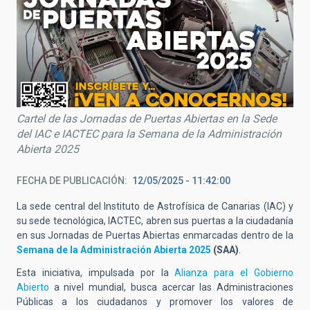
Cartel de las Jornadas de Puertas Abiertas en la Sede
del IAC e IACTEC para la Semana de la Administración
Abierta 2025
FECHA DE PUBLICACIÓN
12/05/2025 - 11:42:00
La sede central del Instituto de Astrofísica de Canarias (IAC) y
su sede tecnológica, IACTEC, abren sus puertas a la ciudadanía
en sus Jornadas de Puertas Abiertas enmarcadas dentro de la
Semana de la Administración Abierta 2025
(SAA)
.
Esta iniciativa, impulsada por la
Alianza para el Gobierno
Abierto
a nivel mundial, busca acercar las Administraciones
Públicas a los ciudadanos y promover los valores de