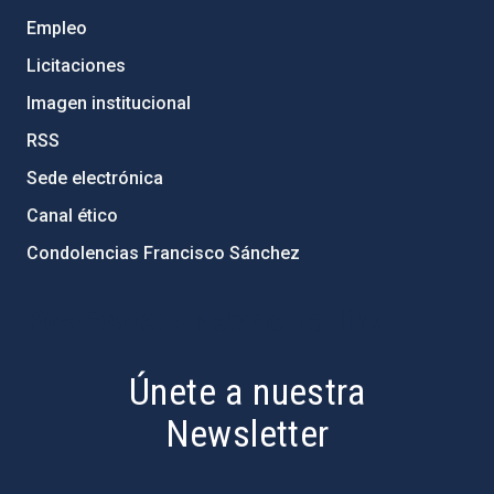
Empleo
Licitaciones
Imagen institucional
RSS
Sede electrónica
Canal ético
Condolencias Francisco Sánchez
PostFooter > Newsletter link
Únete a nuestra
Newsletter