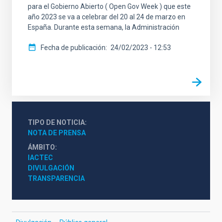
para el Gobierno Abierto ( Open Gov Week ) que este
año 2023 se va a celebrar del 20 al 24 de marzo en
España. Durante esta semana, la Administración
Fecha de publicación
24/02/2023 - 12:53
TIPO DE NOTICIA
NOTA DE PRENSA
ÁMBITO
IACTEC
DIVULGACIÓN
TRANSPARENCIA