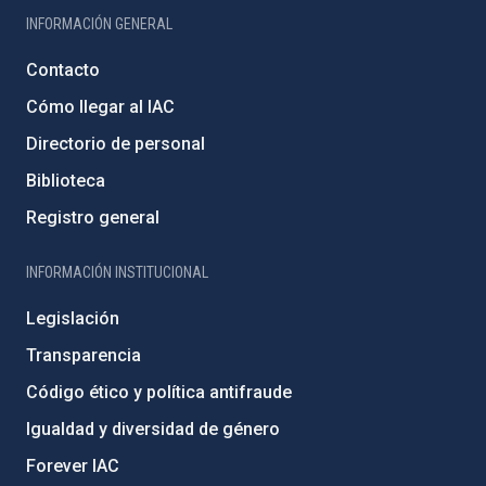
INFORMACIÓN GENERAL
Contacto
Cómo llegar al IAC
Directorio de personal
Biblioteca
Registro general
INFORMACIÓN INSTITUCIONAL
Legislación
Transparencia
Código ético y política antifraude
Igualdad y diversidad de género
Forever IAC