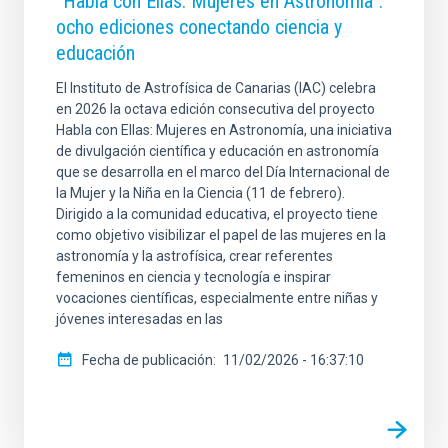
“Habla con Ellas: Mujeres en Astronomía”:
ocho ediciones conectando ciencia y
educación
El Instituto de Astrofísica de Canarias (IAC) celebra
en 2026 la octava edición consecutiva del proyecto
Habla con Ellas: Mujeres en Astronomía, una iniciativa
de divulgación científica y educación en astronomía
que se desarrolla en el marco del Día Internacional de
la Mujer y la Niña en la Ciencia (11 de febrero).
Dirigido a la comunidad educativa, el proyecto tiene
como objetivo visibilizar el papel de las mujeres en la
astronomía y la astrofísica, crear referentes
femeninos en ciencia y tecnología e inspirar
vocaciones científicas, especialmente entre niñas y
jóvenes interesadas en las
Fecha de publicación
11/02/2026 - 16:37:10