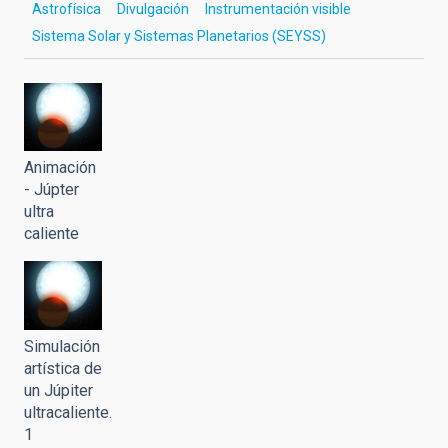
Astrofísica
Divulgación
Instrumentación visible
Sistema Solar y Sistemas Planetarios (SEYSS)
Animación
- Júpter
ultra
caliente
Simulación
artística de
un Júpiter
ultracaliente.
1