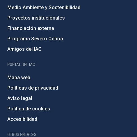
Medio Ambiente y Sostenibilidad
Proyectos institucionales
Financiación externa
Programa Severo Ochoa
Amigos del IAC
PORTAL DEL IAC
Mapa web
Políticas de privacidad
Aviso legal
Política de cookies
Accesibilidad
OTROS ENLACES