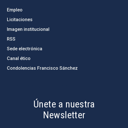
Empleo
Licitaciones
Imagen institucional
RSS
Sede electrónica
Canal ético
Condolencias Francisco Sánchez
PostFooter > Newsletter link
Únete a nuestra
Newsletter