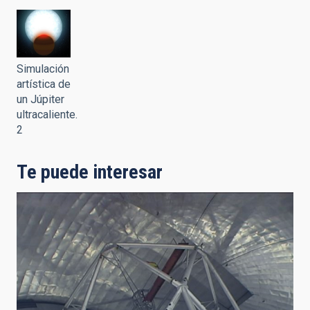
Simulación
artística de
un Júpiter
ultracaliente.
2
Te puede interesar