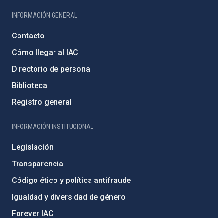
INFORMACIÓN GENERAL
Contacto
Cómo llegar al IAC
Directorio de personal
Biblioteca
Registro general
INFORMACIÓN INSTITUCIONAL
Legislación
Transparencia
Código ético y política antifraude
Igualdad y diversidad de género
Forever IAC