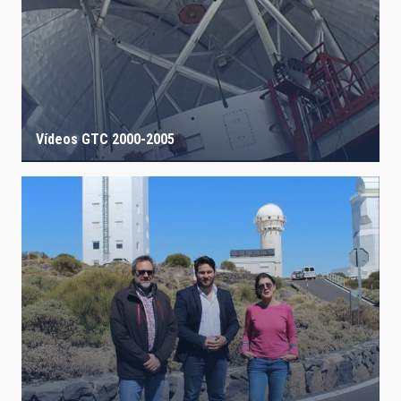
Vídeos GTC 2000-2005