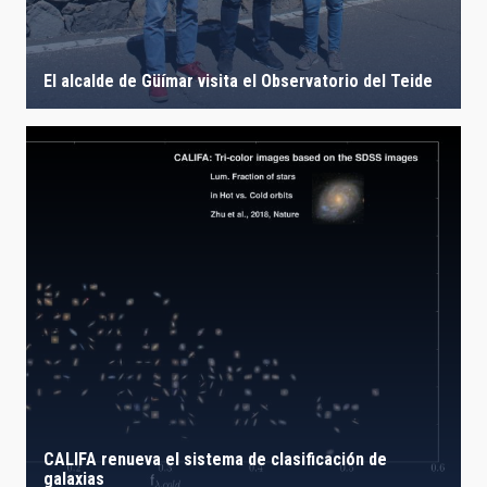
El alcalde de Güímar visita el Observatorio del Teide
CALIFA renueva el sistema de clasificación de
galaxias