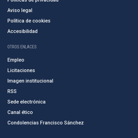
Aviso legal
Política de cookies
Accesibilidad
OTROS ENLACES
Empleo
Licitaciones
Imagen institucional
RSS
Sede electrónica
Canal ético
Condolencias Francisco Sánchez