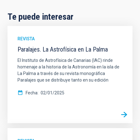
Te puede interesar
REVISTA
Paralajes. La Astrofísica en La Palma
El Instituto de Astrofísica de Canarias (IAC) rinde
homenaje a la historia de la Astronomía en la isla de
La Palma a través de su revista monográfica
Paralajes que se distribuye tanto en su edición
Fecha
02/01/2025