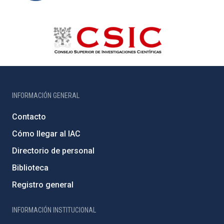
INFORMACIÓN GENERAL
Contacto
Cómo llegar al IAC
Directorio de personal
Biblioteca
Registro general
INFORMACIÓN INSTITUCIONAL