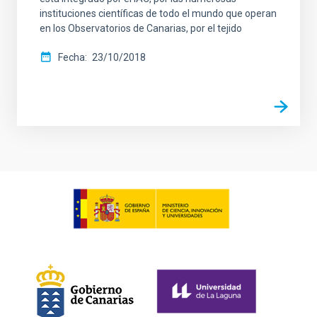
instituciones científicas de todo el mundo que operan
en los Observatorios de Canarias, por el tejido
Fecha
23/10/2018