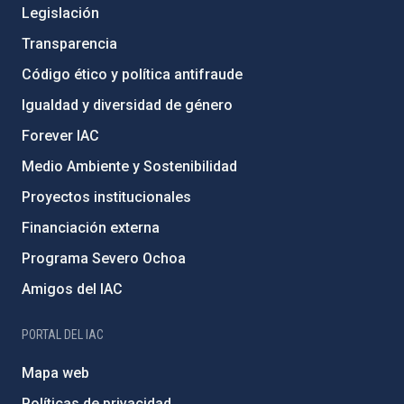
Legislación
Transparencia
Código ético y política antifraude
Igualdad y diversidad de género
Forever IAC
Medio Ambiente y Sostenibilidad
Proyectos institucionales
Financiación externa
Programa Severo Ochoa
Amigos del IAC
PORTAL DEL IAC
Mapa web
Políticas de privacidad