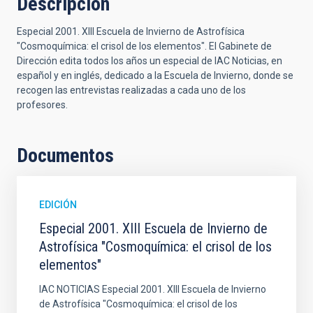
Descripción
Especial 2001. XIII Escuela de Invierno de Astrofísica
"Cosmoquímica: el crisol de los elementos". El Gabinete de
Dirección edita todos los años un especial de IAC Noticias, en
español y en inglés, dedicado a la Escuela de Invierno, donde se
recogen las entrevistas realizadas a cada uno de los
profesores.
Documentos
EDICIÓN
Especial 2001. XIII Escuela de Invierno de
Astrofísica "Cosmoquímica: el crisol de los
elementos"
IAC NOTICIAS Especial 2001. XIII Escuela de Invierno
de Astrofísica "Cosmoquímica: el crisol de los