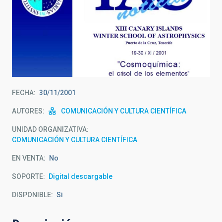
FECHA
30/11/2001
AUTORES
COMUNICACIÓN Y CULTURA CIENTÍFICA
UNIDAD ORGANIZATIVA
COMUNICACIÓN Y CULTURA CIENTÍFICA
EN VENTA
No
SOPORTE
Digital descargable
DISPONIBLE
Si