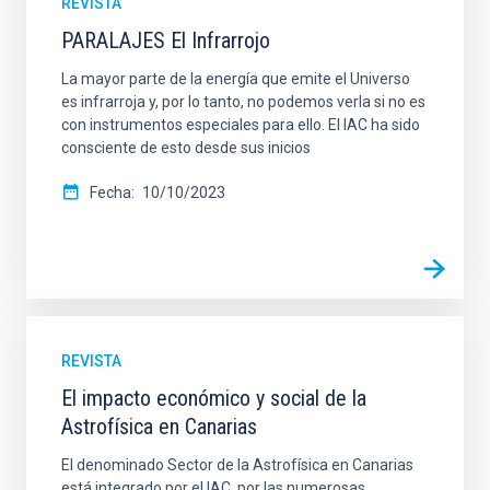
REVISTA
PARALAJES El Infrarrojo
La mayor parte de la energía que emite el Universo
es infrarroja y, por lo tanto, no podemos verla si no es
con instrumentos especiales para ello. El IAC ha sido
consciente de esto desde sus inicios
Fecha
10/10/2023
REVISTA
El impacto económico y social de la
Astrofísica en Canarias
El denominado Sector de la Astrofísica en Canarias
está integrado por el IAC, por las numerosas