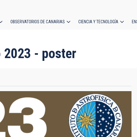
OBSERVATORIOS DE CANARIAS
CIENCIA Y TECNOLOGÍA
EN
ción
l
 2023 - poster