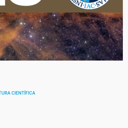
URA CIENTÍFICA