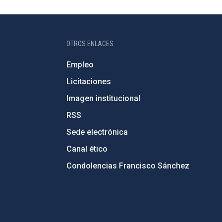
OTROS ENLACES
Empleo
Licitaciones
Imagen institucional
RSS
Sede electrónica
Canal ético
Condolencias Francisco Sánchez