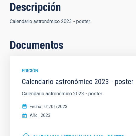
Descripción
Calendario astronómico 2023 - poster.
Documentos
EDICIÓN
Calendario astronómico 2023 - poster
Calendario astronómico 2023 - poster
Fecha
01/01/2023
Año
2023