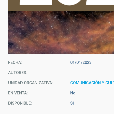
FECHA
01/01/2023
AUTORES
UNIDAD ORGANIZATIVA
COMUNICACIÓN Y CULT
EN VENTA
No
DISPONIBLE
Si