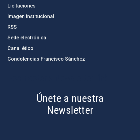
Licitaciones
Imagen institucional
RSS
Sede electrónica
Canal ético
Condolencias Francisco Sánchez
PostFooter > Newsletter link
Únete a nuestra
Newsletter