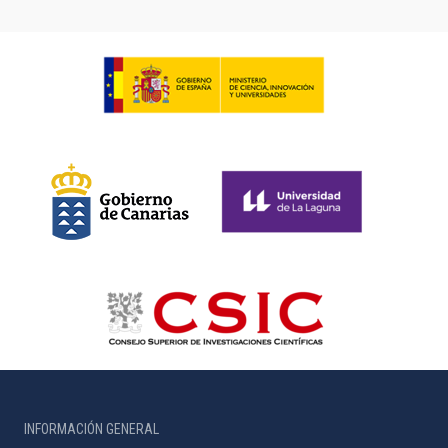
INFORMACIÓN GENERAL