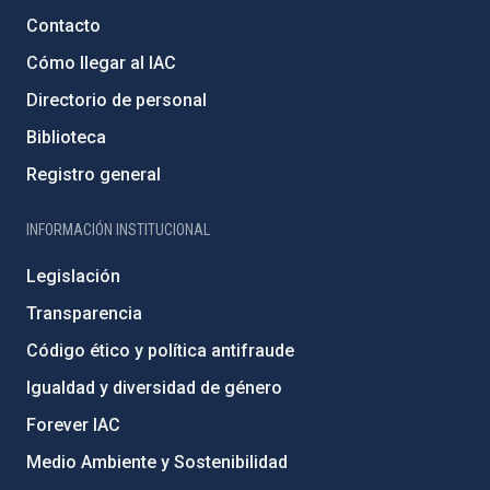
Contacto
Cómo llegar al IAC
Directorio de personal
Biblioteca
Registro general
INFORMACIÓN INSTITUCIONAL
Legislación
Transparencia
Código ético y política antifraude
Igualdad y diversidad de género
Forever IAC
Medio Ambiente y Sostenibilidad