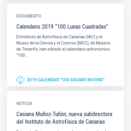
DOCUMENTO
Calendario 2019 “100 Lunas Cuadradas”
El Instituto de Astrofísica de Canarias (IAC) y el
Museo de la Ciencia y el Cosmos (MCC), de Museos
de Tenerife, han editado el calendario astronómico
“100...
2019 CALENDAR "100 SQUARE MOONS"
NOTICIA
Casiana Muñoz-Tuñón, nueva subdirectora
del Instituto de Astrofísica de Canarias