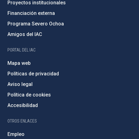
Proyectos institucionales
Financiación externa
Programa Severo Ochoa
Amigos del IAC
PORTAL DEL IAC
Mapa web
Políticas de privacidad
Aviso legal
Política de cookies
Accesibilidad
OTROS ENLACES
Empleo