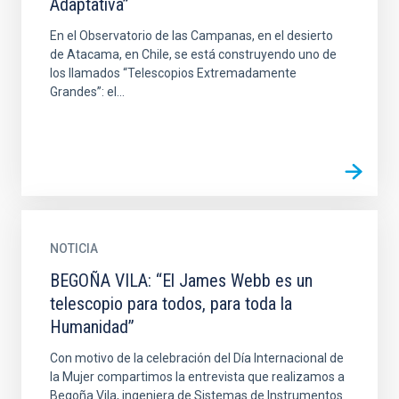
Adaptativa”
En el Observatorio de las Campanas, en el desierto
de Atacama, en Chile, se está construyendo uno de
los llamados “Telescopios Extremadamente
Grandes”: el...
NOTICIA
BEGOÑA VILA: “El James Webb es un
telescopio para todos, para toda la
Humanidad”
Con motivo de la celebración del Día Internacional de
la Mujer compartimos la entrevista que realizamos a
Begoña Vila, ingeniera de Sistemas de Instrumentos