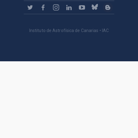
Instituto de Astrofísica de Canarias • IAC