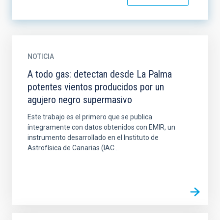
NOTICIA
A todo gas: detectan desde La Palma
potentes vientos producidos por un
agujero negro supermasivo
Este trabajo es el primero que se publica
íntegramente con datos obtenidos con EMIR, un
instrumento desarrollado en el Instituto de
Astrofísica de Canarias (IAC...