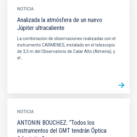
NOTICIA
Analizada la atmósfera de un nuevo
Júpiter ultracaliente
La combinación de observaciones realizadas con el
instrumento CARMENES, instalado en el telescopio
de 3,5 m del Observatorio de Calar Alto (Almería), y
el...
NOTICIA
ANTONIN BOUCHEZ: “Todos los
instrumentos del GMT tendrán Óptica