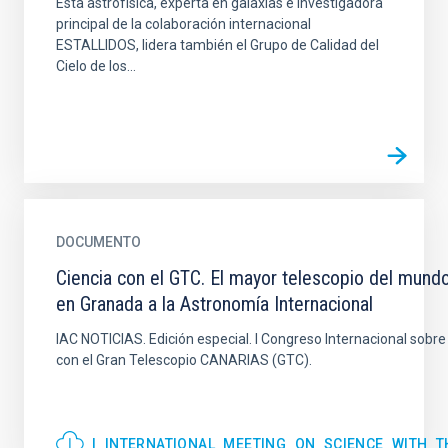
Esta astrofísica, experta en galaxias e investigadora
principal de la colaboración internacional
ESTALLIDOS, lidera también el Grupo de Calidad del
Cielo de los...
DOCUMENTO
Ciencia con el GTC. El mayor telescopio del mundo
en Granada a la Astronomía Internacional
IAC NOTICIAS. Edición especial. I Congreso Internacional sobre
con el Gran Telescopio CANARIAS (GTC).
I_INTERNATIONAL_MEETING_ON_SCIENCE_WITH_T