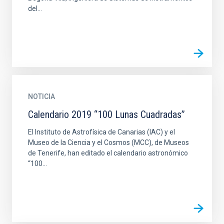
del...
NOTICIA
Calendario 2019 “100 Lunas Cuadradas”
El Instituto de Astrofísica de Canarias (IAC) y el
Museo de la Ciencia y el Cosmos (MCC), de Museos
de Tenerife, han editado el calendario astronómico
“100...