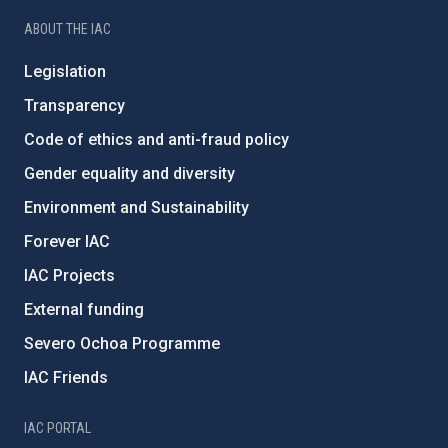
ABOUT THE IAC
Legislation
Transparency
Code of ethics and anti-fraud policy
Gender equality and diversity
Environment and Sustainability
Forever IAC
IAC Projects
External funding
Severo Ochoa Programme
IAC Friends
IAC PORTAL