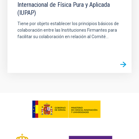
Internacional de Física Pura y Aplicada
(IUPAP)
Tiene por objeto establecer los principios básicos de
colaboración entre las Instituciones Firmantes para
facilitar su colaboración en relación al Comité...