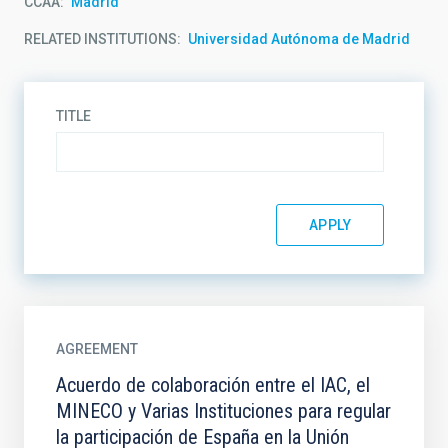
CCAA
Madrid
RELATED INSTITUTIONS
Universidad Autónoma de Madrid
TITLE
AGREEMENT
Acuerdo de colaboración entre el IAC, el
MINECO y Varias Instituciones para regular
la participación de España en la Unión