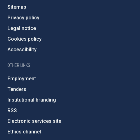
Sitemap
Privacy policy
Legal notice
Cookies policy
Accessibility
OTHER LINKS
Employment
Tenders
Institutional branding
RSS
Electronic services site
Ethics channel